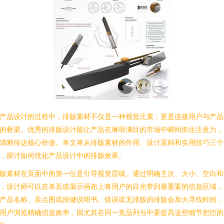
产品设计的过程中，排版素材不仅是一种视觉元素，更是连接用户与产品
的桥梁。优秀的排版设计能让产品在琳琅满目的市场中瞬间抓住注意力，
清晰传达核心价值。本文将从排版素材的作用、设计原则和实用技巧三个
，探讨如何优化产品设计中的排版效果。
版素材在页面中的第一位是引导视觉层级。通过明确主次、大小、空白和
，设计师可以在单页或展示画布上将用户的目光带到最重要的信息区域，
产品名称、卖点图或按键说明书。错误或无排版的排版会加大寻找时间，
用户浏览精确信息效率，因尤其在同一竞品列当中要提高这些细节把控的