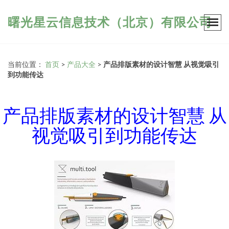
曙光星云信息技术（北京）有限公司
当前位置：
首页
>
产品大全
>
产品排版素材的设计智慧 从视觉吸引
到功能传达
产品排版素材的设计智慧 从
视觉吸引到功能传达