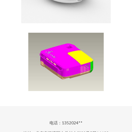
电话：1352024**