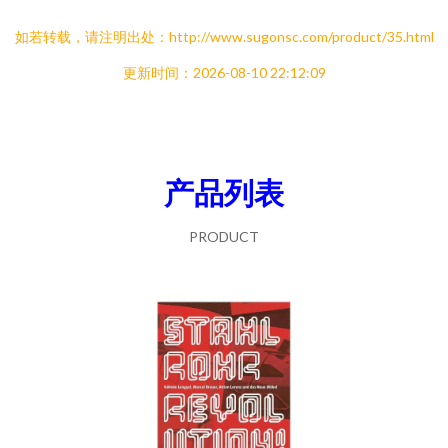
如若转载，请注明出处：http://www.sugonsc.com/product/35.html
更新时间：2026-08-10 22:12:09
产品列表
PRODUCT