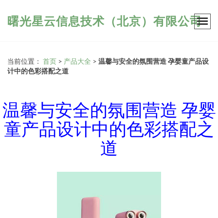
曙光星云信息技术（北京）有限公司
当前位置：
首页
>
产品大全
>
温馨与安全的氛围营造 孕婴童产品设
计中的色彩搭配之道
温馨与安全的氛围营造 孕婴
童产品设计中的色彩搭配之
道